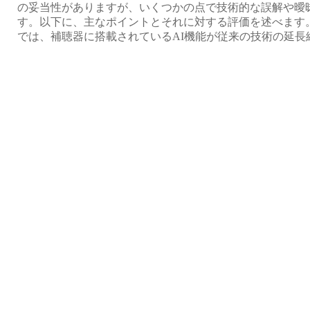
の妥当性がありますが、いくつかの点で技術的な誤解や曖
す。以下に、主なポイントとそれに対する評価を述べます。 1
では、補聴器に搭載されているAI機能が従来の技術の延長