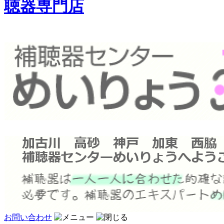
聴器専門店
お問い合わせ