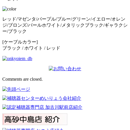
レッド/マゼンタ/パープル/ブルー/グリーン/イエロー/オレン
ジ/ブロンズ/パールホワイト/メタリックブラック/ギャラクシ
ー/ブラック
[ケーブルカラー]
ブラック / ホワイト / レッド
Comments are closed.