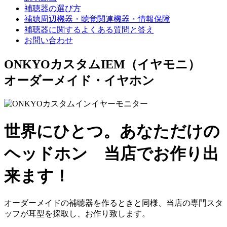
補聴器の選び方
補聴周辺機器・聴覚関連機器・情報保障
補聴器に関するよくある質問と答え
お問い合わせ
ONKYOカスタムIEM（イヤモニ）
オーダーメイド・イヤホン
世界にひとつ。あなただけの
ヘッドホン
当店でお作り出
来ます！
オーダーメイドの補聴器を作るときと同様、当店の専門スタ
ッフが耳型を採取し、お作り致します。