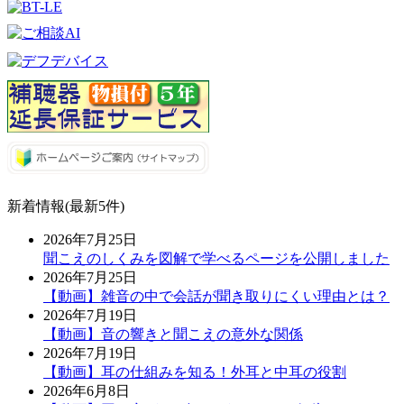
新着情報(最新5件)
2026年7月25日
聞こえのしくみを図解で学べるページを公開しました
2026年7月25日
【動画】雑音の中で会話が聞き取りにくい理由とは？
2026年7月19日
【動画】音の響きと聞こえの意外な関係
2026年7月19日
【動画】耳の仕組みを知る！外耳と中耳の役割
2026年6月8日