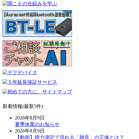
新着情報(最新5件)
2026年8月9日
夏季休業のお知らせ
2026年8月9日
【動画】聴力測定で流れる「雑音」の正体とは？