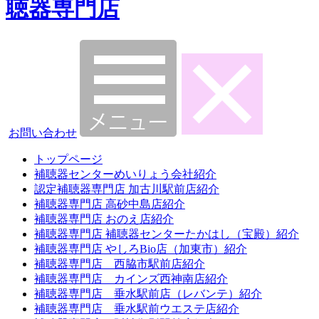
聴器専門店
お問い合わせ
トップページ
補聴器センターめいりょう会社紹介
認定補聴器専門店 加古川駅前店紹介
補聴器専門店 高砂中島店紹介
補聴器専門店 おのえ店紹介
補聴器専門店 補聴器センターたかはし（宝殿）紹介
補聴器専門店 やしろBio店（加東市）紹介
補聴器専門店 西脇市駅前店紹介
補聴器専門店 カインズ西神南店紹介
補聴器専門店 垂水駅前店（レバンテ）紹介
補聴器専門店 垂水駅前ウエステ店紹介