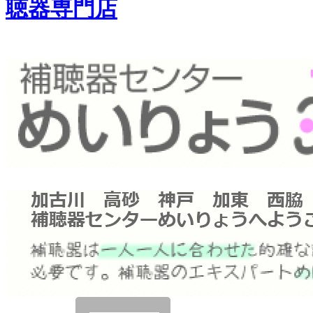
聴器専門店