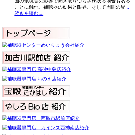
囲の環境音の影響で聞き取りづらさが残る場合もある
ことに触れ、補聴器の効果と限界、そして周囲の配
...
続きを読む→