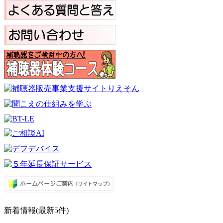
新着情報(最新5件)