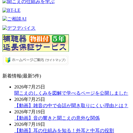
新着情報(最新5件)
2026年7月25日
聞こえのしくみを図解で学べるページを公開しました
2026年7月25日
【動画】雑音の中で会話が聞き取りにくい理由とは？
2026年7月19日
【動画】音の響きと聞こえの意外な関係
2026年7月19日
【動画】耳の仕組みを知る！外耳と中耳の役割