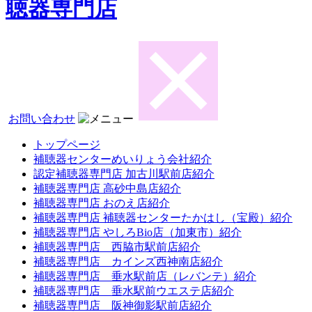
聴器専門店
お問い合わせ
トップページ
補聴器センターめいりょう会社紹介
認定補聴器専門店 加古川駅前店紹介
補聴器専門店 高砂中島店紹介
補聴器専門店 おのえ店紹介
補聴器専門店 補聴器センターたかはし（宝殿）紹介
補聴器専門店 やしろBio店（加東市）紹介
補聴器専門店 西脇市駅前店紹介
補聴器専門店 カインズ西神南店紹介
補聴器専門店 垂水駅前店（レバンテ）紹介
補聴器専門店 垂水駅前ウエステ店紹介
補聴器専門店 阪神御影駅前店紹介