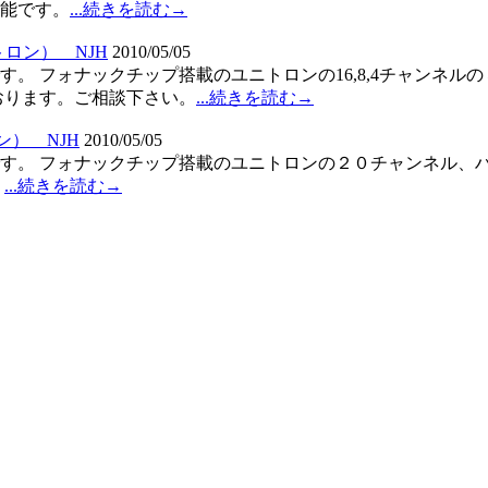
可能です。
...続きを読む→
ニトロン）＿NJH
2010/05/05
す。 フォナックチップ搭載のユニトロンの16,8,4チャンネ
おります。ご相談下さい。
...続きを読む→
ロン）＿NJH
2010/05/05
です。 フォナックチップ搭載のユニトロンの２０チャンネル、
。
...続きを読む→