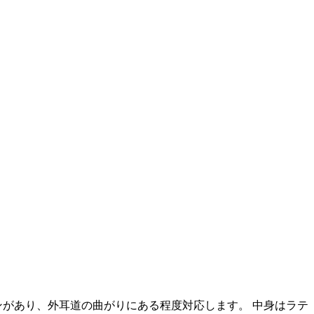
ンがあり、外耳道の曲がりにある程度対応します。 中身はラテ