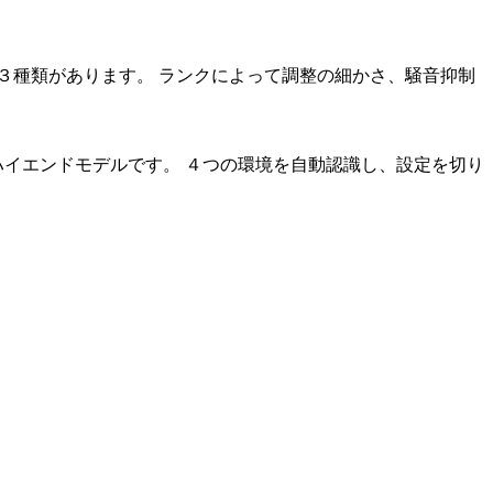
ルの３種類があります。 ランクによって調整の細かさ、騒音抑制
ハイエンドモデルです。 ４つの環境を自動認識し、設定を切り