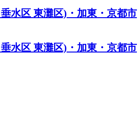
垂水区 東灘区)・加東・京都市
垂水区 東灘区)・加東・京都市