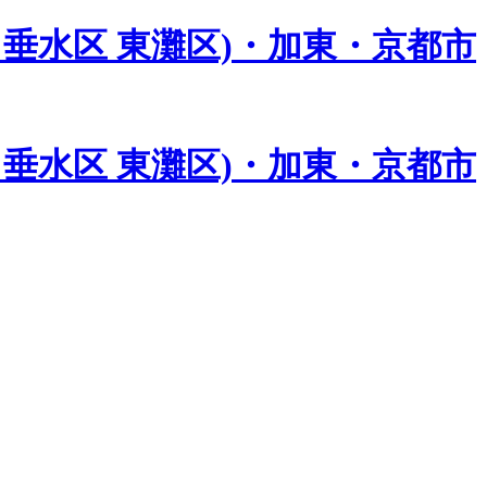
垂水区 東灘区)・加東・京都市
垂水区 東灘区)・加東・京都市