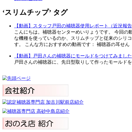
‘スリムチップ’ タグ
【動画】スタッフ戸田の補聴器使用レポート（近況報告
こんにちは。補聴器センターめいりょうです。 今回の
な機種を使っているのか、スリムチップと従来のシリコ
す。 こんな方におすすめの動画です： 補聴器の耳せん
【動画】戸田さんの補聴器にモールドをつけてみました
戸田さんの補聴器に、先日型取りして作ったモールド