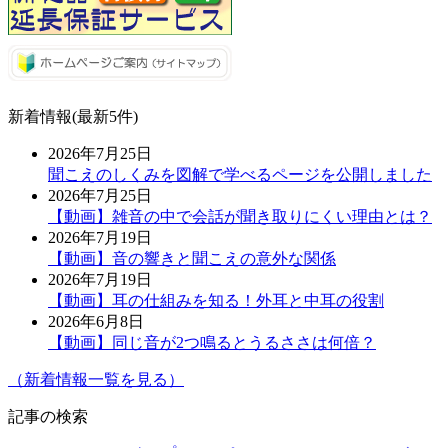
新着情報(最新5件)
2026年7月25日
聞こえのしくみを図解で学べるページを公開しました
2026年7月25日
【動画】雑音の中で会話が聞き取りにくい理由とは？
2026年7月19日
【動画】音の響きと聞こえの意外な関係
2026年7月19日
【動画】耳の仕組みを知る！外耳と中耳の役割
2026年6月8日
【動画】同じ音が2つ鳴るとうるささは何倍？
（新着情報一覧を見る）
記事の検索