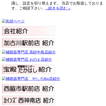
識し、設定を切り替えます。 当店でお取扱しておりま
す。ご相談下さい。
...続きを読む→