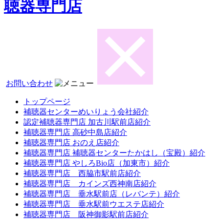
聴器専門店
お問い合わせ
トップページ
補聴器センターめいりょう会社紹介
認定補聴器専門店 加古川駅前店紹介
補聴器専門店 高砂中島店紹介
補聴器専門店 おのえ店紹介
補聴器専門店 補聴器センターたかはし（宝殿）紹介
補聴器専門店 やしろBio店（加東市）紹介
補聴器専門店 西脇市駅前店紹介
補聴器専門店 カインズ西神南店紹介
補聴器専門店 垂水駅前店（レバンテ）紹介
補聴器専門店 垂水駅前ウエステ店紹介
補聴器専門店 阪神御影駅前店紹介