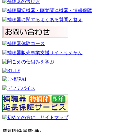
新着情報(最新5件)