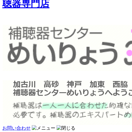
聴器専門店
お問い合わせ