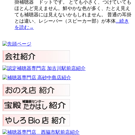
掛補聴器 ドットです。 とても小さく、つけていても
ほとんど見えません。鮮やかな色が多く、たとえ見え
ても補聴器には見えないかもしれません。 普通の耳掛
とは違い、レシーバー（スピーカー部）が本体
...続き
を読む→