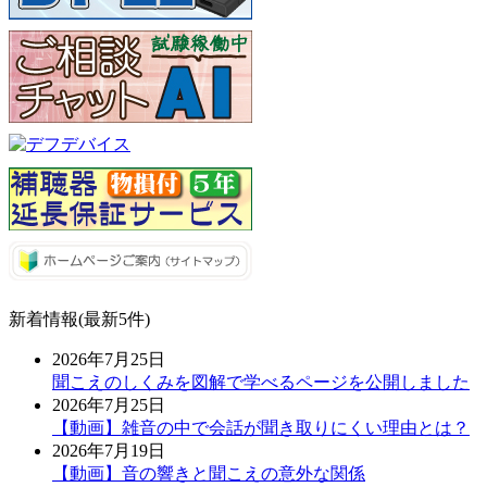
新着情報(最新5件)
2026年7月25日
聞こえのしくみを図解で学べるページを公開しました
2026年7月25日
【動画】雑音の中で会話が聞き取りにくい理由とは？
2026年7月19日
【動画】音の響きと聞こえの意外な関係