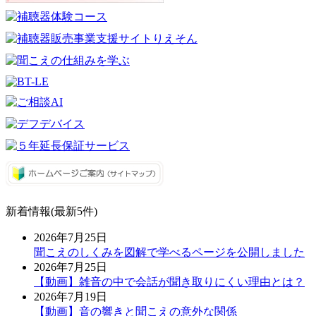
新着情報(最新5件)
2026年7月25日
聞こえのしくみを図解で学べるページを公開しました
2026年7月25日
【動画】雑音の中で会話が聞き取りにくい理由とは？
2026年7月19日
【動画】音の響きと聞こえの意外な関係