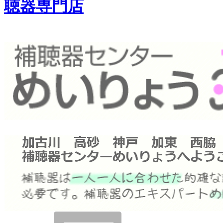
聴器専門店