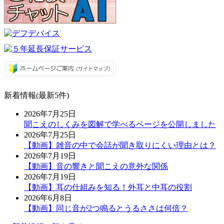
新着情報(最新5件)
2026年7月25日
聞こえのしくみを図解で学べるページを公開しました
2026年7月25日
【動画】雑音の中で会話が聞き取りにくい理由とは？
2026年7月19日
【動画】音の響きと聞こえの意外な関係
2026年7月19日
【動画】耳の仕組みを知る！外耳と中耳の役割
2026年6月8日
【動画】同じ音が2つ鳴るとうるささは何倍？