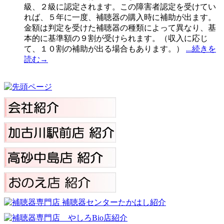
級、２級に認定されます。この障害者認定を受けてい
れば、５年に一度、補聴器の購入時に補助が出ます。
金額は判定を受けた補聴器の種類によって異なり、基
本的に基準額の９割が受けられます。（収入に応じ
て、１０割の補助が出る場合もあります。）
...続きを
読む→