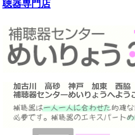
聴器専門店