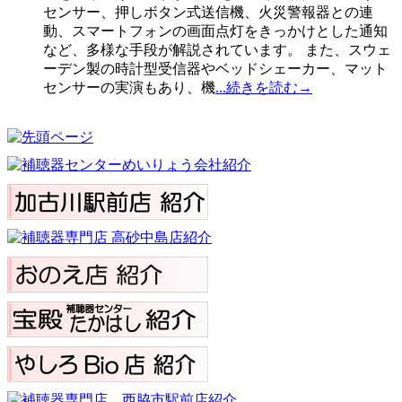
センサー、押しボタン式送信機、火災警報器との連
動、スマートフォンの画面点灯をきっかけとした通知
など、多様な手段が解説されています。 また、スウェ
ーデン製の時計型受信器やベッドシェーカー、マット
センサーの実演もあり、機
...続きを読む→