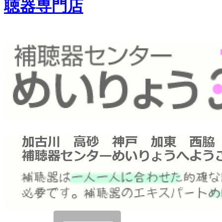
聴器専門店