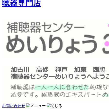
聴器専門店
お問い合わせ