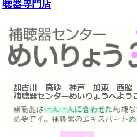
聴器専門店