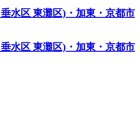
垂水区 東灘区)・加東・京都市
垂水区 東灘区)・加東・京都市