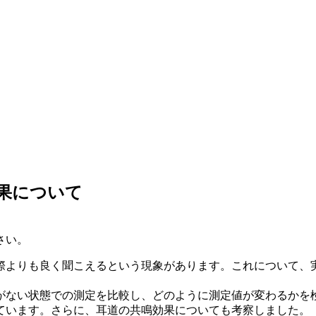
果について
さい。
際よりも良く聞こえるという現象があります。これについて、
がない状態での測定を比較し、どのように測定値が変わるかを
ています。さらに、耳道の共鳴効果についても考察しました。