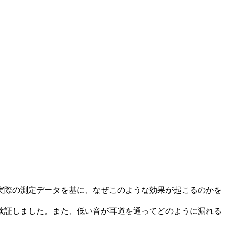
実際の測定データを基に、なぜこのような効果が起こるのかを
検証しました。また、低い音が耳道を通ってどのように漏れる