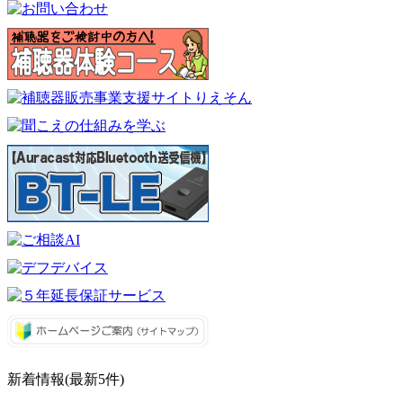
新着情報(最新5件)