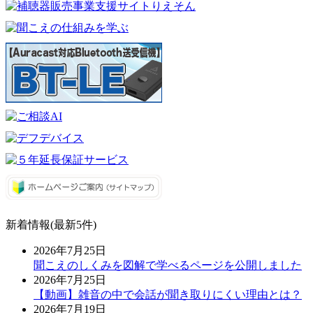
新着情報(最新5件)
2026年7月25日
聞こえのしくみを図解で学べるページを公開しました
2026年7月25日
【動画】雑音の中で会話が聞き取りにくい理由とは？
2026年7月19日