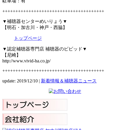
駐車場：有
+++++++++++++++++++++++++++++++++++++++
▼補聴器センターめいりょう▼
【明石・加古川・神戸・西脇】
トップページ
▼認定補聴器専門店 補聴器のビビッド▼
【尼崎】
http://www.vivid-ha.co.jp/
+++++++++++++++++++++++++++++++++++++++
update: 2019/12/10
|
新着情報＆補聴器ニュース