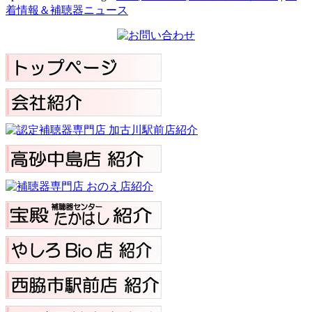
着情報＆補聴器ニュース