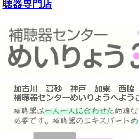
聴器専門店