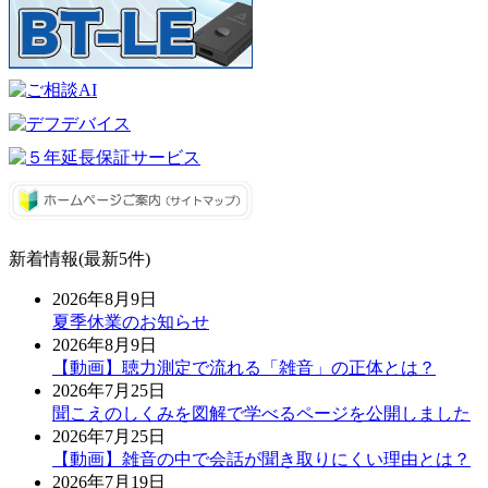
新着情報(最新5件)
2026年8月9日
夏季休業のお知らせ
2026年8月9日
【動画】聴力測定で流れる「雑音」の正体とは？
2026年7月25日
聞こえのしくみを図解で学べるページを公開しました
2026年7月25日
【動画】雑音の中で会話が聞き取りにくい理由とは？
2026年7月19日