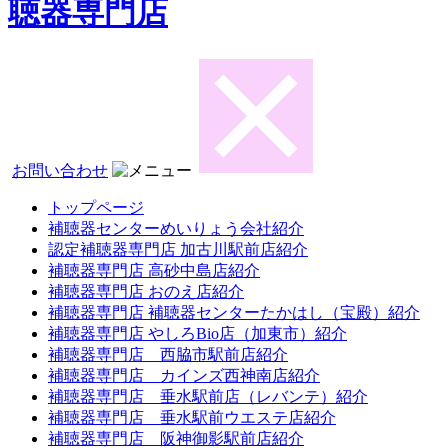
聴器専門店
お問い合わせ
トップページ
補聴器センターめいりょう会社紹介
認定補聴器専門店 加古川駅前店紹介
補聴器専門店 高砂中島店紹介
補聴器専門店 おのえ店紹介
補聴器専門店 補聴器センターたかはし（宝殿）紹介
補聴器専門店 やしろBio店（加東市）紹介
補聴器専門店 西脇市駅前店紹介
補聴器専門店 カインズ西神南店紹介
補聴器専門店 垂水駅前店（レバンテ）紹介
補聴器専門店 垂水駅前ウエステ店紹介
補聴器専門店 阪神御影駅前店紹介