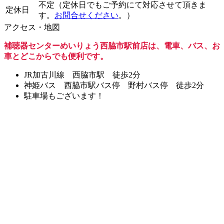
不定（定休日でもご予約にて対応させて頂きま
定休日
す。
お問合せください
。）
アクセス・地図
補聴器センターめいりょう西脇市駅前店は、電車、バス、お
車とどこからでも便利です。
JR加古川線 西脇市駅 徒歩2分
神姫バス 西脇市駅バス停 野村バス停 徒歩2分
駐車場もございます！