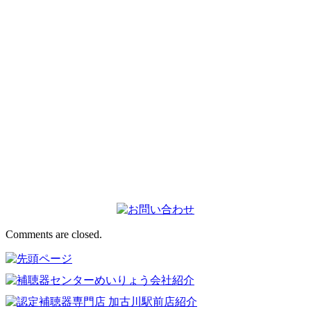
Comments are closed.