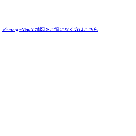
※GoogleMapで地図をご覧になる方はこちら