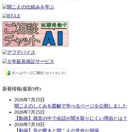
新着情報(最新5件)
2026年7月25日
聞こえのしくみを図解で学べるページを公開しました
2026年7月25日
【動画】雑音の中で会話が聞き取りにくい理由とは？
2026年7月19日
【動画】音の響きと聞こえの意外な関係