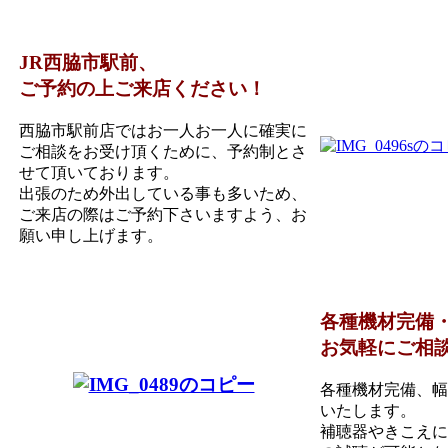
JR西脇市駅前、
ご予約の上ご来店ください！
西脇市駅前店ではお一人お一人に確実に
ご相談をお受け頂くために、予約制とさ
せて頂いております。
出張のため外出している事も多いため、
ご来店の際はご予約下さいますよう、お
願い申し上げます。
各種機材完備
お気軽にご相
各種機材完備、幅
いたします。
補聴器やきこえに