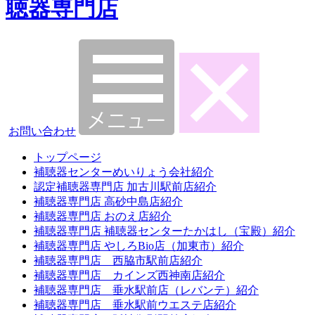
聴器専門店
お問い合わせ
トップページ
補聴器センターめいりょう会社紹介
認定補聴器専門店 加古川駅前店紹介
補聴器専門店 高砂中島店紹介
補聴器専門店 おのえ店紹介
補聴器専門店 補聴器センターたかはし（宝殿）紹介
補聴器専門店 やしろBio店（加東市）紹介
補聴器専門店 西脇市駅前店紹介
補聴器専門店 カインズ西神南店紹介
補聴器専門店 垂水駅前店（レバンテ）紹介
補聴器専門店 垂水駅前ウエステ店紹介