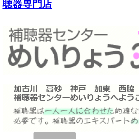
聴器専門店