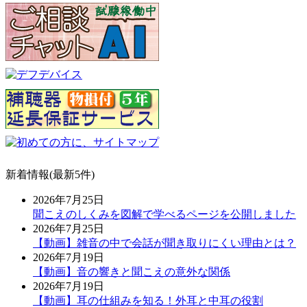
新着情報(最新5件)
2026年7月25日
聞こえのしくみを図解で学べるページを公開しました
2026年7月25日
【動画】雑音の中で会話が聞き取りにくい理由とは？
2026年7月19日
【動画】音の響きと聞こえの意外な関係
2026年7月19日
【動画】耳の仕組みを知る！外耳と中耳の役割