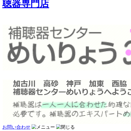
聴器専門店
お問い合わせ