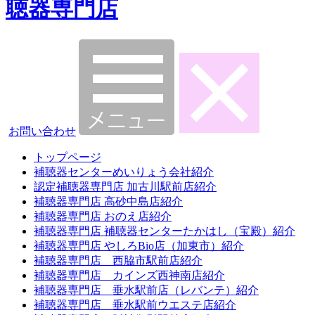
聴器専門店
お問い合わせ
トップページ
補聴器センターめいりょう会社紹介
認定補聴器専門店 加古川駅前店紹介
補聴器専門店 高砂中島店紹介
補聴器専門店 おのえ店紹介
補聴器専門店 補聴器センターたかはし（宝殿）紹介
補聴器専門店 やしろBio店（加東市）紹介
補聴器専門店 西脇市駅前店紹介
補聴器専門店 カインズ西神南店紹介
補聴器専門店 垂水駅前店（レバンテ）紹介
補聴器専門店 垂水駅前ウエステ店紹介