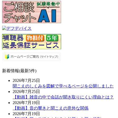
新着情報(最新5件)
2026年7月25日
聞こえのしくみを図解で学べるページを公開しました
2026年7月25日
【動画】雑音の中で会話が聞き取りにくい理由とは？
2026年7月19日
【動画】音の響きと聞こえの意外な関係
2026年7月19日