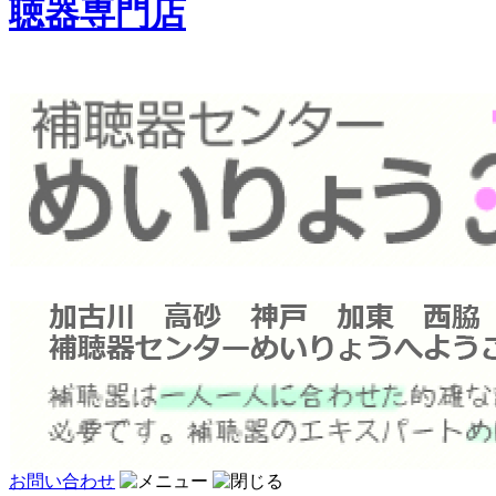
聴器専門店
お問い合わせ