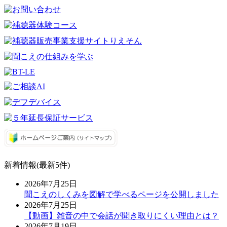
新着情報(最新5件)
2026年7月25日
聞こえのしくみを図解で学べるページを公開しました
2026年7月25日
【動画】雑音の中で会話が聞き取りにくい理由とは？
2026年7月19日