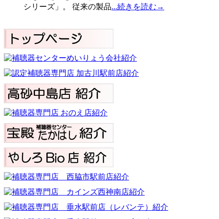
シリーズ」。 従来の製品
...続きを読む→