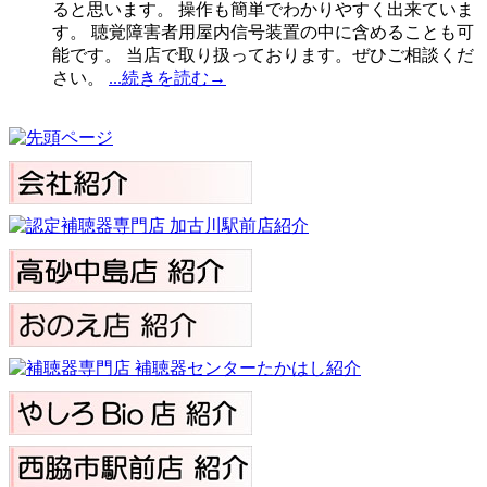
ると思います。 操作も簡単でわかりやすく出来ていま
す。 聴覚障害者用屋内信号装置の中に含めることも可
能です。 当店で取り扱っております。ぜひご相談くだ
さい。
...続きを読む→