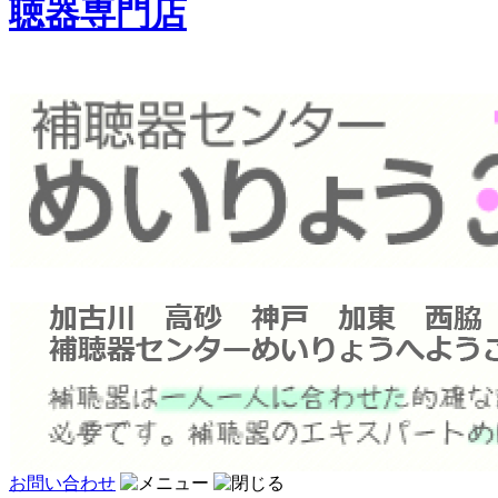
聴器専門店
お問い合わせ