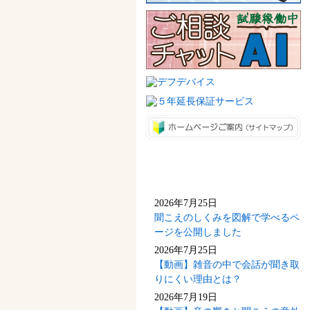
新着情報(最新5件)
2026年7月25日
聞こえのしくみを図解で学べるペ
ージを公開しました
2026年7月25日
【動画】雑音の中で会話が聞き取
りにくい理由とは？
2026年7月19日