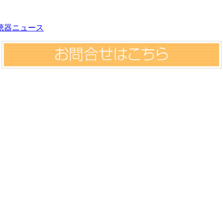
聴器ニュース