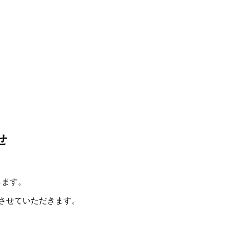
せ
します。
業させていただきます。