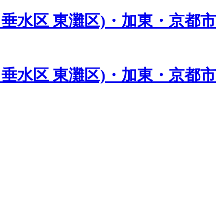
垂水区 東灘区)・加東・京都市
垂水区 東灘区)・加東・京都市