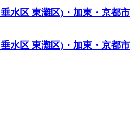
垂水区 東灘区)・加東・京都市
垂水区 東灘区)・加東・京都市