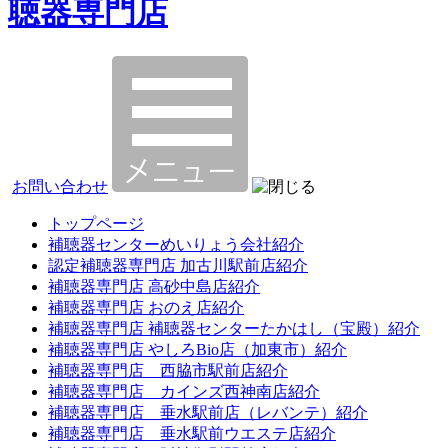
聴器専門店
お問い合わせ
トップページ
補聴器センターめいりょう会社紹介
認定補聴器専門店 加古川駅前店紹介
補聴器専門店 高砂中島店紹介
補聴器専門店 おのえ店紹介
補聴器専門店 補聴器センターたかはし（宝殿）紹介
補聴器専門店 やしろBio店（加東市）紹介
補聴器専門店 西脇市駅前店紹介
補聴器専門店 カインズ西神南店紹介
補聴器専門店 垂水駅前店（レバンテ）紹介
補聴器専門店 垂水駅前ウエステ店紹介