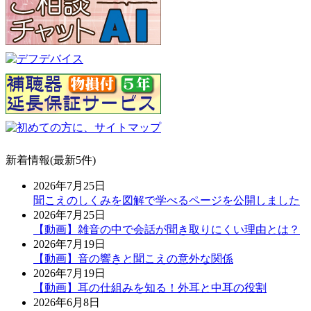
新着情報(最新5件)
2026年7月25日
聞こえのしくみを図解で学べるページを公開しました
2026年7月25日
【動画】雑音の中で会話が聞き取りにくい理由とは？
2026年7月19日
【動画】音の響きと聞こえの意外な関係
2026年7月19日
【動画】耳の仕組みを知る！外耳と中耳の役割
2026年6月8日