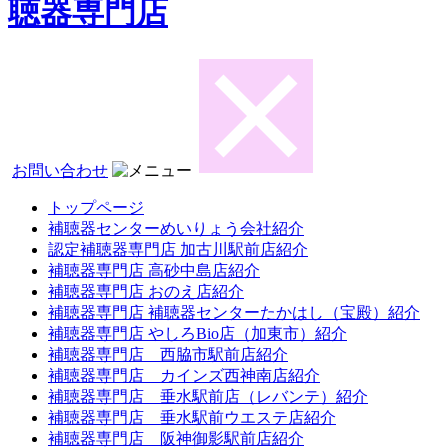
聴器専門店
お問い合わせ
トップページ
補聴器センターめいりょう会社紹介
認定補聴器専門店 加古川駅前店紹介
補聴器専門店 高砂中島店紹介
補聴器専門店 おのえ店紹介
補聴器専門店 補聴器センターたかはし（宝殿）紹介
補聴器専門店 やしろBio店（加東市）紹介
補聴器専門店 西脇市駅前店紹介
補聴器専門店 カインズ西神南店紹介
補聴器専門店 垂水駅前店（レバンテ）紹介
補聴器専門店 垂水駅前ウエステ店紹介
補聴器専門店 阪神御影駅前店紹介