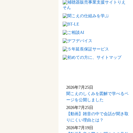
新着情報(最新5件)
2026年7月25日
聞こえのしくみを図解で学べるペ
ージを公開しました
2026年7月25日
【動画】雑音の中で会話が聞き取
りにくい理由とは？
2026年7月19日