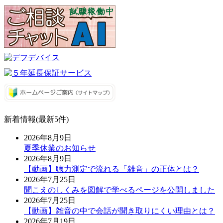
新着情報(最新5件)
2026年8月9日
夏季休業のお知らせ
2026年8月9日
【動画】聴力測定で流れる「雑音」の正体とは？
2026年7月25日
聞こえのしくみを図解で学べるページを公開しました
2026年7月25日
【動画】雑音の中で会話が聞き取りにくい理由とは？
2026年7月19日