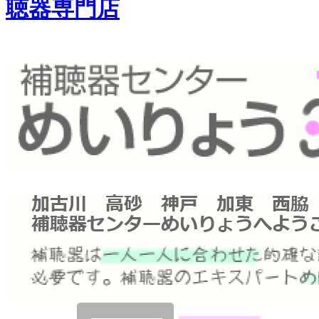
聴器専門店