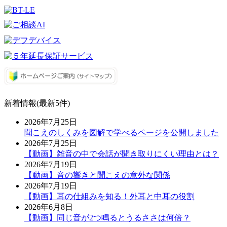
新着情報(最新5件)
2026年7月25日
聞こえのしくみを図解で学べるページを公開しました
2026年7月25日
【動画】雑音の中で会話が聞き取りにくい理由とは？
2026年7月19日
【動画】音の響きと聞こえの意外な関係
2026年7月19日
【動画】耳の仕組みを知る！外耳と中耳の役割
2026年6月8日
【動画】同じ音が2つ鳴るとうるささは何倍？