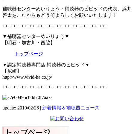
補聴器センターめいりょう・補聴器のビビッドの代表、浜井
啓太をこれからもどうぞよろしくお願いいたします！
+++++++++++++++++++++++++++++++++++++++
▼補聴器センターめいりょう▼
【明石・加古川・西脇】
トップページ
▼認定補聴器専門店 補聴器のビビッド▼
【尼崎】
http://www.vivid-ha.co.jp/
+++++++++++++++++++++++++++++++++++++++
update: 2019/02/26
|
新着情報＆補聴器ニュース