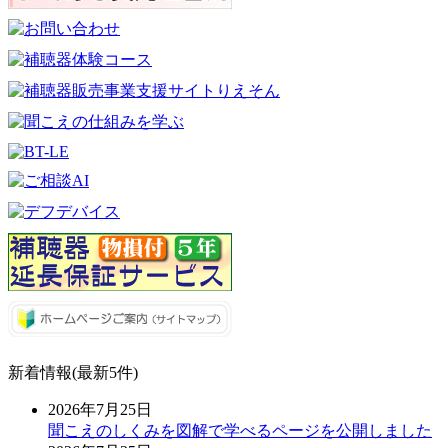
新着情報(最新5件)
2026年7月25日
聞こえのしくみを図解で学べるページを公開しました