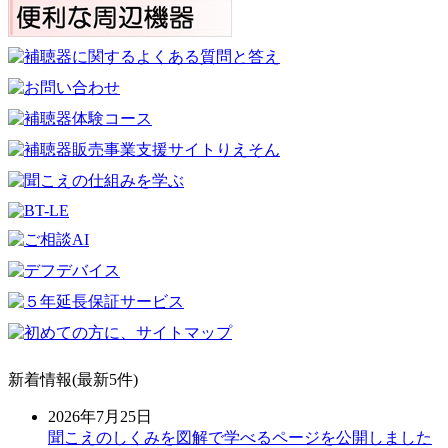
新着情報(最新5件)
2026年7月25日
聞こえのしくみを図解で学べるページを公開しました