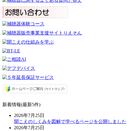
新着情報(最新5件)
2026年7月25日
聞こえのしくみを図解で学べるページを公開しました
2026年7月25日