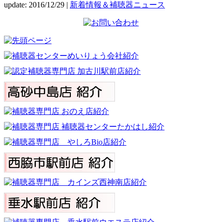
update: 2016/12/29
|
新着情報＆補聴器ニュース