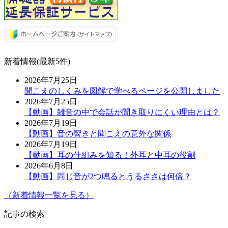
新着情報(最新5件)
2026年7月25日
聞こえのしくみを図解で学べるページを公開しました
2026年7月25日
【動画】雑音の中で会話が聞き取りにくい理由とは？
2026年7月19日
【動画】音の響きと聞こえの意外な関係
2026年7月19日
【動画】耳の仕組みを知る！外耳と中耳の役割
2026年6月8日
【動画】同じ音が2つ鳴るとうるささは何倍？
（新着情報一覧を見る）
記事の検索