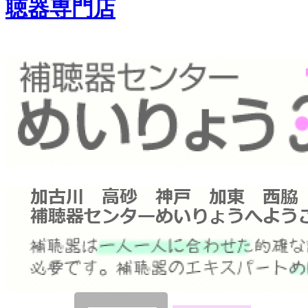
聴器専門店