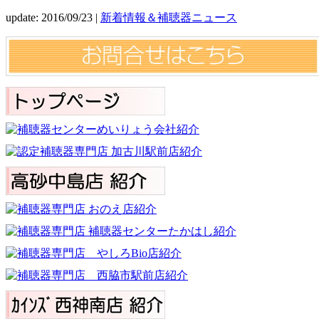
update: 2016/09/23
|
新着情報＆補聴器ニュース