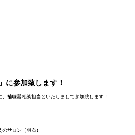
」に参加致します！
に、補聴器相談担当といたしまして参加致します！
えのサロン（明石）