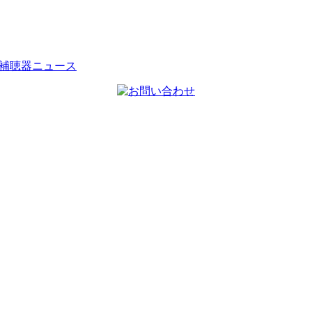
補聴器ニュース