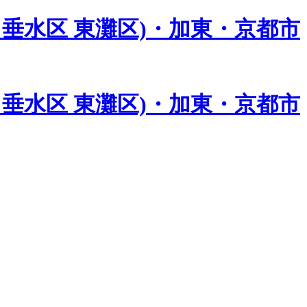
垂水区 東灘区)・加東・京都市
垂水区 東灘区)・加東・京都市