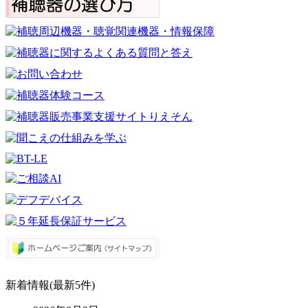
新着情報(最新5件)