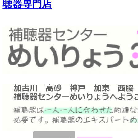
聴器専門店