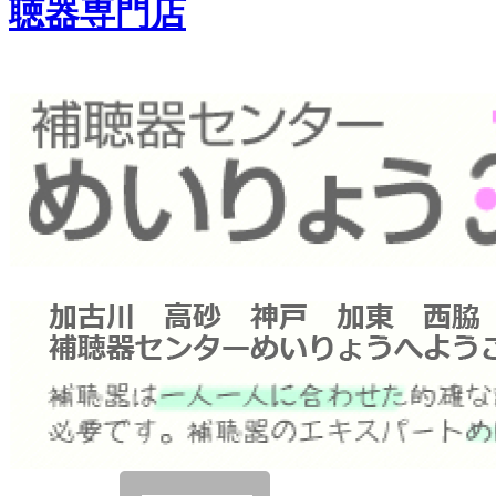
聴器専門店