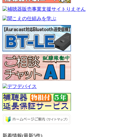
新着情報(最新5件)