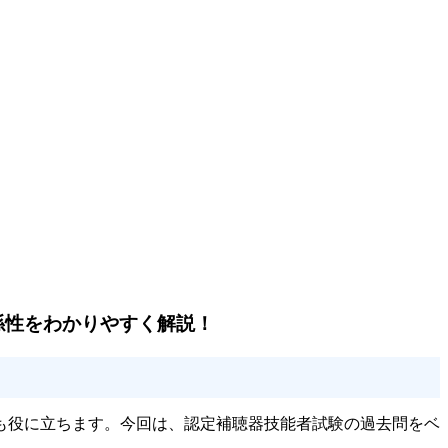
係性をわかりやすく解説！
も役に立ちます。今回は、認定補聴器技能者試験の過去問をベ