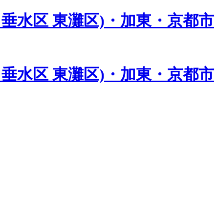
垂水区 東灘区)・加東・京都市
垂水区 東灘区)・加東・京都市