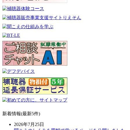
新着情報(最新5件)
2026年7月25日