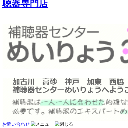
聴器専門店
お問い合わせ