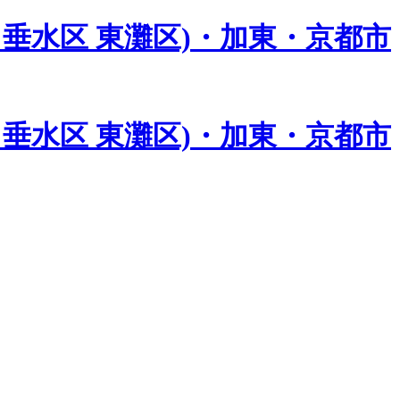
垂水区 東灘区)・加東・京都市
垂水区 東灘区)・加東・京都市