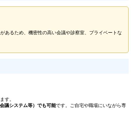
可能性があるため、機密性の高い会議や診察室、プライベートな
ます。
b会議システム等）でも可能
です。ご自宅や職場にいながら専