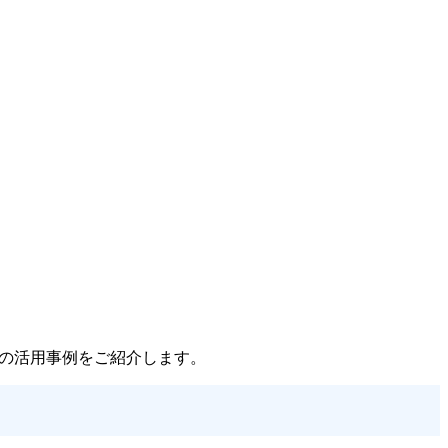
の活用事例をご紹介します。