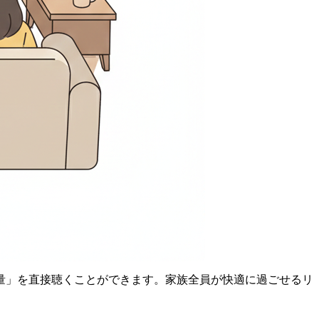
量」を直接聴くことができます。家族全員が快適に過ごせるリ