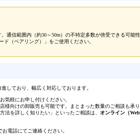
みです。通信範囲内（約30～50m）の不特定多数が傍受できる
モード（ペアリング）」をご使用ください。
を推進しており、幅広く対応しております。
お気軽にお申し付けください。
店様向けの卸販売も可能です。まとまった数量のご相談も承り
方法を詳しく知りたい」といったご相談は、
オンライン（We
でお電話にてご連絡ください。