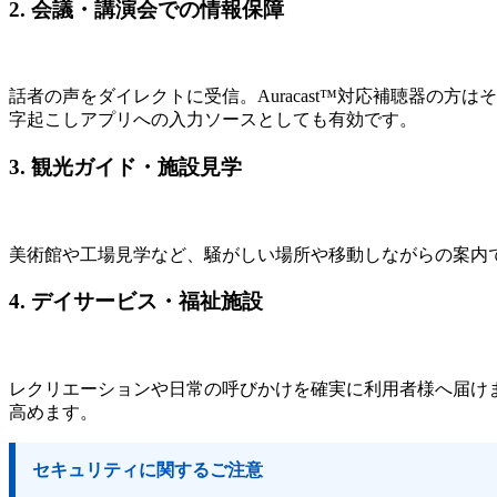
2. 会議・講演会での情報保障
話者の声をダイレクトに受信。Auracast™対応補聴器の
字起こしアプリへの入力ソースとしても有効です。
3. 観光ガイド・施設見学
美術館や工場見学など、騒がしい場所や移動しながらの案内
4. デイサービス・福祉施設
レクリエーションや日常の呼びかけを確実に利用者様へ届け
高めます。
セキュリティに関するご注意