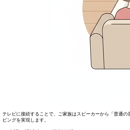
テレビに接続することで、ご家族はスピーカーから「普通の
ビングを実現します。