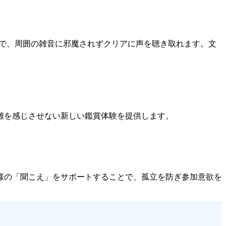
ことで、周囲の雑音に邪魔されずクリアに声を聴き取れます。文
離を感じさせない新しい鑑賞体験を提供します。
様の「聞こえ」をサポートすることで、孤立を防ぎ参加意欲を