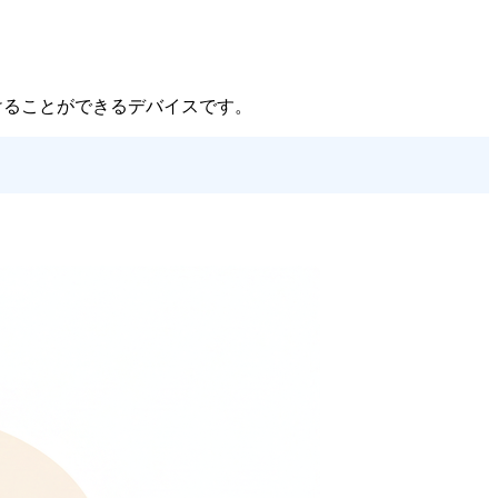
に届けることができるデバイスです。