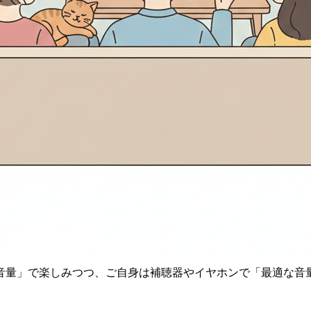
音量」で楽しみつつ、ご自身は補聴器やイヤホンで「最適な音