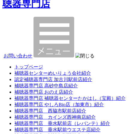
聴器専門店
お問い合わせ
トップページ
補聴器センターめいりょう会社紹介
認定補聴器専門店 加古川駅前店紹介
補聴器専門店 高砂中島店紹介
補聴器専門店 おのえ店紹介
補聴器専門店 補聴器センターたかはし（宝殿）紹介
補聴器専門店 やしろBio店（加東市）紹介
補聴器専門店 西脇市駅前店紹介
補聴器専門店 カインズ西神南店紹介
補聴器専門店 垂水駅前店（レバンテ）紹介
補聴器専門店 垂水駅前ウエステ店紹介