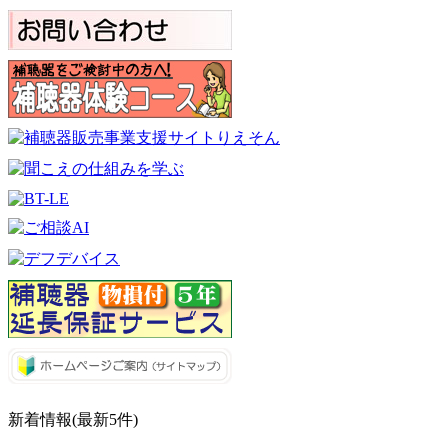
新着情報(最新5件)