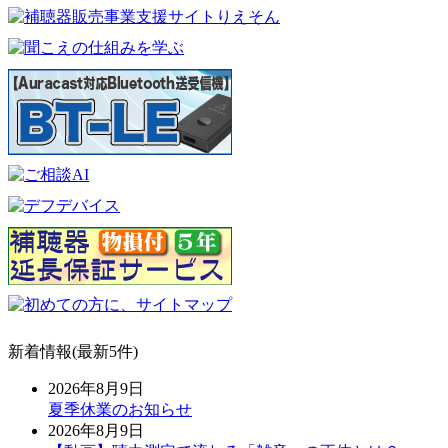
新着情報(最新5件)
2026年8月9日
夏季休業のお知らせ
2026年8月9日