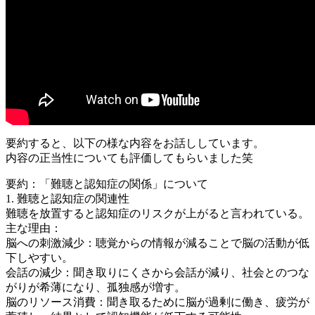
要約すると、以下の様な内容をお話ししています。
内容の正当性についても評価してもらいました笑
要約：「難聴と認知症の関係」について
1. 難聴と認知症の関連性
難聴を放置すると認知症のリスクが上がると言われている。
主な理由：
脳への刺激減少：聴覚からの情報が減ることで脳の活動が低
下しやすい。
会話の減少：聞き取りにくさから会話が減り、社会とのつな
がりが希薄になり、孤独感が増す。
脳のリソース消費：聞き取るために脳が過剰に働き、疲労が