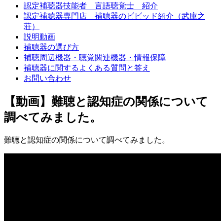
認定補聴器技能者 言語聴覚士 紹介
認定補聴器専門店 補聴器のビビッド紹介（武庫之
荘）
説明動画
補聴器の選び方
補聴周辺機器・聴覚関連機器・情報保障
補聴器に関するよくある質問と答え
お問い合わせ
【動画】難聴と認知症の関係について
調べてみました。
難聴と認知症の関係について調べてみました。