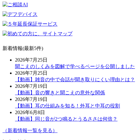
新着情報(最新5件)
2026年7月25日
聞こえのしくみを図解で学べるページを公開しました
2026年7月25日
【動画】雑音の中で会話が聞き取りにくい理由とは？
2026年7月19日
【動画】音の響きと聞こえの意外な関係
2026年7月19日
【動画】耳の仕組みを知る！外耳と中耳の役割
2026年6月8日
【動画】同じ音が2つ鳴るとうるささは何倍？
（新着情報一覧を見る）